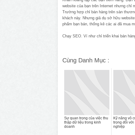
website của bạn trên Internet nhưng chỉ m
Trường hợp chỉ bán hàng trên sàn thươn
khách này. Nhưng giả dụ sở hữu website
phẩm bạn bán, thống kê các ai đã mua 
Chạy SEO. Ví như chỉ triển khai bán hàn
Cùng Danh Mục :
Sự quan trọng của việc thu
Kỹ năng vô 
thập dữ liệu trong kinh
trọng đối với
doanh
nghiệp