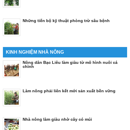
Những tiến bộ kỹ thuật phòng trừ sâu bệnh
KINH NGHIỆM NHÀ NÔNG
Nông dân Bạc Liêu làm giàu từ mô hình nuôi cá
chình
Làm nông phải liên kết mới sản xuất bền vững
Nhà nông làm giàu nhờ cây có múi