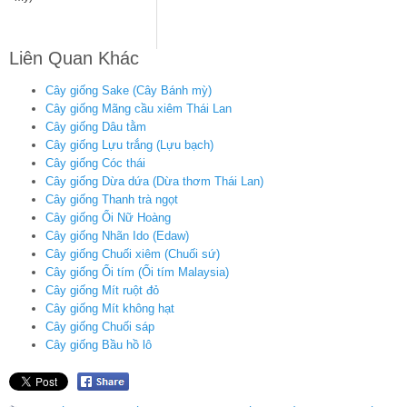
Liên Quan Khác
Cây giống Sake (Cây Bánh mỳ)
Cây giống Mãng cầu xiêm Thái Lan
Cây giống Dâu tằm
Cây giống Lựu trắng (Lựu bạch)
Cây giống Cóc thái
Cây giống Dừa dứa (Dừa thơm Thái Lan)
Cây giống Thanh trà ngọt
Cây giống Ổi Nữ Hoàng
Cây giống Nhãn Ido (Edaw)
Cây giống Chuối xiêm (Chuối sứ)
Cây giống Ổi tím (Ổi tím Malaysia)
Cây giống Mít ruột đỏ
Cây giống Mít không hạt
Cây giống Chuối sáp
Cây giống Bầu hồ lô