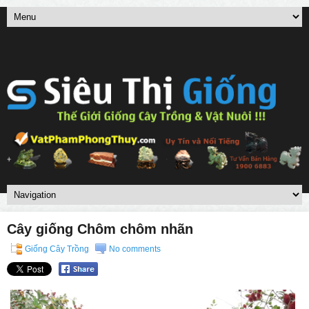
Cây giống Chôm chôm nhãn
Giống Cây Trồng
No comments